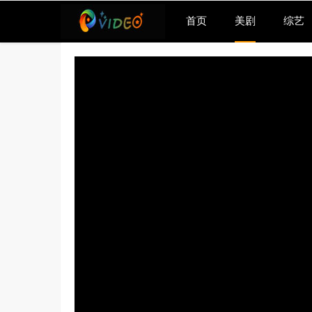
首页
美剧
综艺