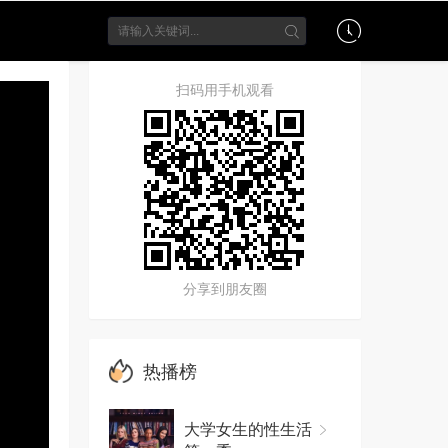
扫码用手机观看
分享到朋友圈
热播榜
大学女生的性生活