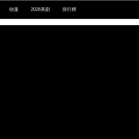
动漫
2026美剧
排行榜