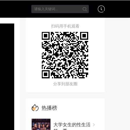
扫码用手机观看
分享到朋友圈
热播榜
大学女生的性生活