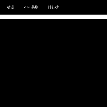
动漫
2026美剧
排行榜