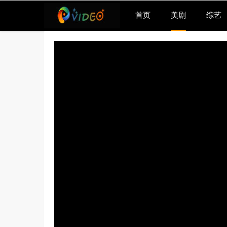
首页
美剧
综艺