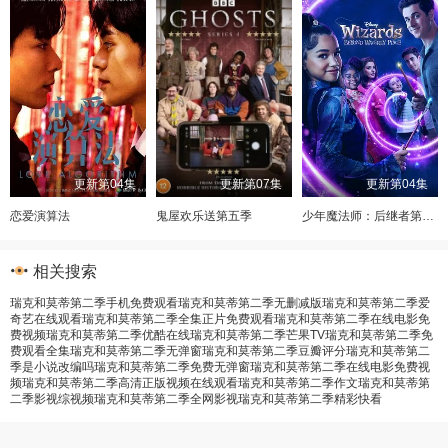
更新第04集
更新第07集
更新第04集
恋爱演算法
鬼屋欢乐送第五季
少年魔法师：后继者第三季
相关搜索
瑞克和莫蒂第二季手机免费观看
瑞克和莫蒂第二季无删减版
瑞克和莫蒂第二季爱
奇艺在线观看
瑞克和莫蒂第二季全集正片免费观看
瑞克和莫蒂第二季在线电影免
费视频
瑞克和莫蒂第二季优酷在线
瑞克和莫蒂第二季芒果TV
瑞克和莫蒂第二季免
费观看全集
瑞克和莫蒂第二季无弹窗
瑞克和莫蒂第二季豆瓣评分
瑞克和莫蒂第二
季是小说改编吗
瑞克和莫蒂第二季免费无弹窗
瑞克和莫蒂第二季在线电影免费视
频
瑞克和莫蒂第二季高清正版视频在线观看
瑞克和莫蒂第二季作文
瑞克和莫蒂第
二季影视综视频
瑞克和莫蒂第二季全网影视
瑞克和莫蒂第二季精彩快看