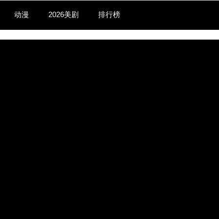
动漫
2026美剧
排行榜