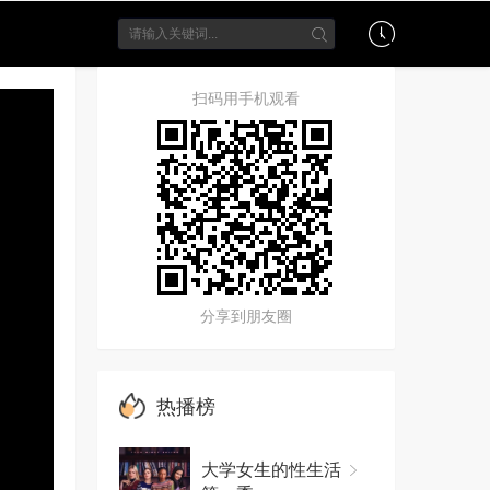
扫码用手机观看
分享到朋友圈
热播榜
大学女生的性生活