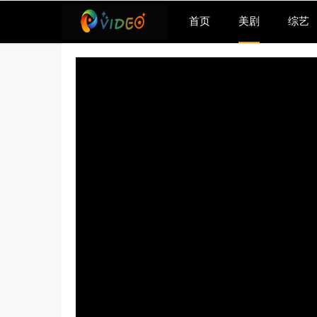
首页
美剧
综艺