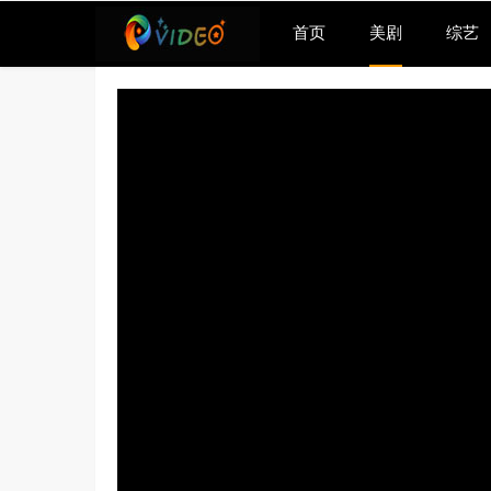
首页
美剧
综艺