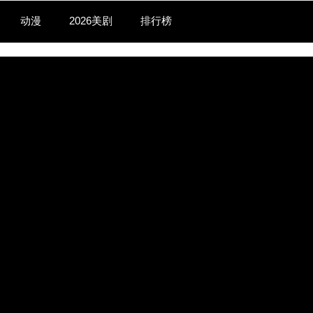
动漫
2026美剧
排行榜