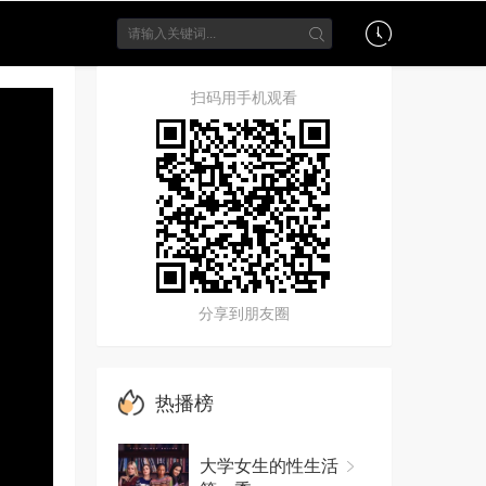
扫码用手机观看
分享到朋友圈
热播榜
大学女生的性生活