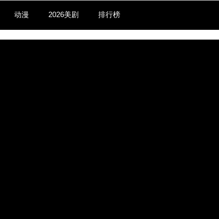
动漫
2026美剧
排行榜