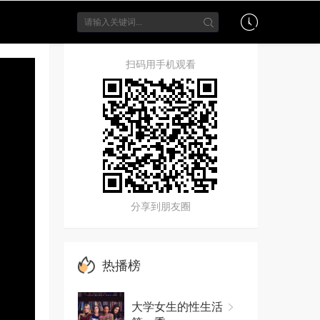
扫码用手机观看
分享到朋友圈
热播榜
大学女生的性生活