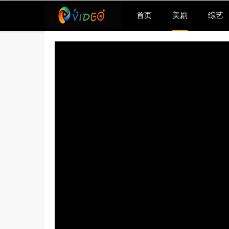
首页
美剧
综艺