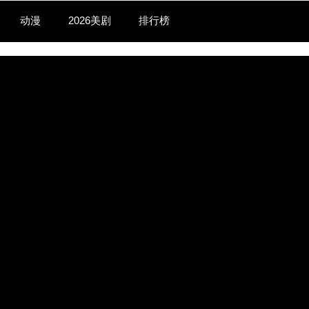
动漫
2026美剧
排行榜