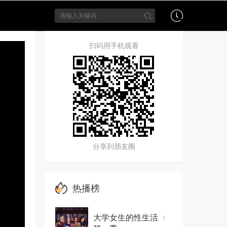
扫码用手机观看
分享到朋友圈
热播榜
大学女生的性生活