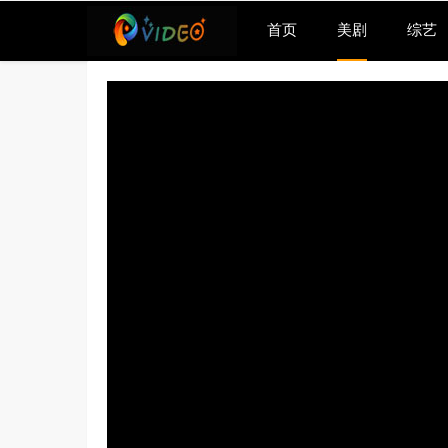
首页
美剧
综艺