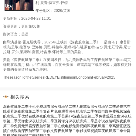
利·夏普,特雷弗·怀特
年份地区：2026/英国
更新时间：2026-04-28 11:01
资源更新：更新第06集
影片语言：英语
由导演基伦·霍克斯执导，2026年上映的《深夜航班第二季》，是由马丁·康普斯
顿,陆思敬,拉塞尔·巴洛格,贝恩·科拉科,汤姆·福布斯,罗伯特·吉尔贝托,江珍美,尼古
拉斯·罗尔,莱斯利·夏普,特雷弗·怀特等主演的美剧。
美剧《深夜航班第二季》在英国发行，九九美剧收集到了深夜航班第二季pc网页
端现在观看,手机mp4在线观看，百度云资源，迅雷高清下载等资源，如果有更好
更快的资源请联系九九美剧。
TheseasonIIofthetvseriesREDEYEisfilminginLondoninFebruary2025.
相关搜索
深夜航班第二季手机免费观看
深夜航班第二季无删减版
深夜航班第二季爱奇艺在
线观看
深夜航班第二季全集正片免费观看
深夜航班第二季在线电影免费视频
深夜
航班第二季优酷在线
深夜航班第二季芒果TV
深夜航班第二季免费观看全集
深夜航
班第二季无弹窗
深夜航班第二季豆瓣评分
深夜航班第二季是小说改编吗
深夜航班
第二季免费无弹窗
深夜航班第二季在线电影免费视频
深夜航班第二季高清正版视
频在线观看
深夜航班第二季作文
深夜航班第二季影视综视频
深夜航班第二季全网
影视
深夜航班第二季精彩快看