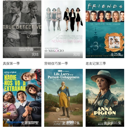
完结
完结
全25集
真探第一季
营销伎巧第一季
老友记第三季
更新第08集
更新第07集
更新第01集