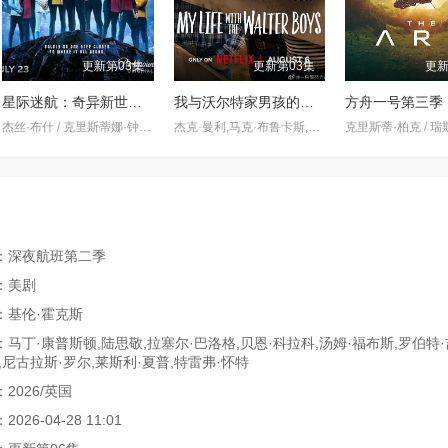
更新第03集
更新第03集
更新
星际迷航：奇异新世界第四季
我与沃尔特家男孩的生活第三季
方舟一号第三季
杰丝·布什 / 克里斯蒂娜·钟 / 西莉亚·罗丝·古丁 / 阿德里安·霍姆斯 / 克里斯汀·霍恩 / 丹·让诺特 / 卡罗尔·凯恩 / 亚历克丝·卡普 / 安松·蒙特 / Chris Myers / 梅利莎·纳维亚 / 比安卡·努加拉 / 基利安·奥沙利文 / 巴布斯·奥卢桑莫昆 / 帕顿·奥斯瓦尔特
杰克·曼利,马克·布鲁卡斯,保罗·麦克吉莱恩,艾琳·卡普拉克,柯瑞·福格尔玛尼斯,艾萨克·阿雷兰尼斯,妮基·罗德里格斯,诺亚·拉朗德,阿什比·金特里,约翰尼·林克,迈尔斯·佩雷斯,米娅·洛韦,Sally·Cacic,Lennix·James,Naveen·Paddock
：深夜航班第二季
：美剧
：基伦·霍克斯
马丁·康普斯顿,陆思敬,拉塞尔·巴洛格,贝恩·科拉科,汤姆·福布斯,罗伯特
,尼古拉斯·罗尔,莱斯利·夏普,特雷弗·怀特
2026/英国
26-04-28 11:01