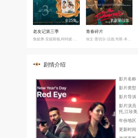
全25集
更新第02集
老友记第三季
青春碎片
詹妮弗·安妮斯顿,柯特妮·考克斯,丽莎·库卓,马特·勒布朗,马修·派瑞,大卫·休默
埃文·蕾切尔·伍德,韦斯·本特利,凯雅·基伯,克里斯·康纳,伊格比·里格尼,丹尼尔·戴尔,荷默·基尔,格拉汉姆·坎贝尔,海斯·华纳,Jordan·Roth,Sierra·Stoliar,Bella·Valdes,Constantine·Malahias,Cortés·Alexander,Aidan·Skye·Jameson
剧情介绍
影片名称
影片类型
影片导演
影片演员：
托,江珍美
年份地区：
更新时间：20