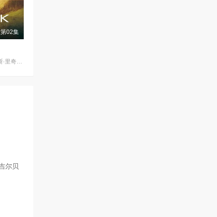
第02集
克里斯蒂·柏克 / 瑞斯·里奇 / 理查德·弗利施曼 / 瑞安·亚当斯 / 帕夫莱·耶里尼奇 / 沙利妮·佩里斯 / 蒂安娜·乌普切娃 / 戴安娜·贝穆德斯 / 贾德兰·马尔科维奇 / 克里斯蒂娜·沃尔夫 / 塔玛拉·拉多瓦诺维奇
·吉尔贝