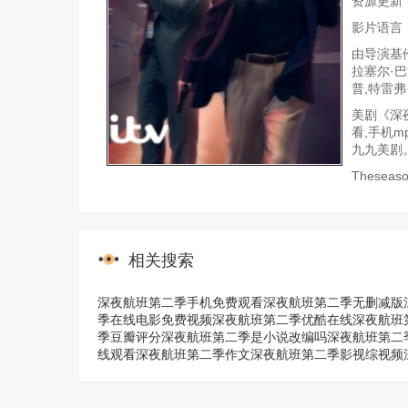
资源更新
影片语言
由导演基
拉塞尔·巴
普,特雷
美剧《深
看,手机
九九美剧
Theseaso
相关搜索
深夜航班第二季手机免费观看
深夜航班第二季无删减版
季在线电影免费视频
深夜航班第二季优酷在线
深夜航班
季豆瓣评分
深夜航班第二季是小说改编吗
深夜航班第二
线观看
深夜航班第二季作文
深夜航班第二季影视综视频