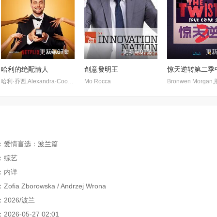
更新第07集
更新第07集
更新
哈利的绝配情人
創意發明王
惊天逆转第二季
哈利·乔西,Alexandra·Cooper
Mo Rocca
Bronwen Morga
：爱情盲选：波兰篇
：综艺
：内详
fia Zborowska / Andrzej Wrona
2026/波兰
26-05-27 02:01