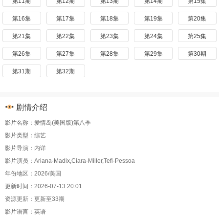
第11期
第12期
第13期
第14期
第15集
第16集
第17集
第18集
第19集
第20集
第21集
第22集
第23集
第24集
第25集
第26集
第27集
第28集
第29集
第30期
第31期
第32期
剧情介绍
影片名称：爱情岛(美国版)第八季
影片类型：综艺
影片导演：内详
影片演员：Ariana·Madix,Ciara·Miller,Tefi·Pessoa
年份地区：2026/美国
更新时间：2026-07-13 20:01
资源更新：更新至33期
影片语言：英语