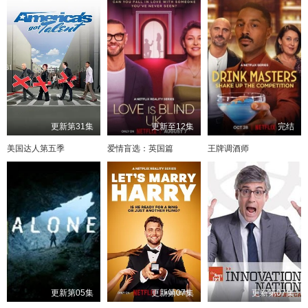
更新第31集
更新至12集
完结
美国达人第五季
爱情盲选：英国篇
王牌调酒师
更新第05集
更新第07集
更新第07集