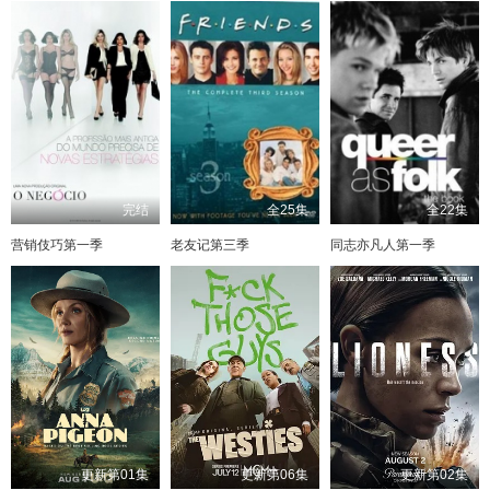
完结
全25集
全22集
营销伎巧第一季
老友记第三季
同志亦凡人第一季
更新第01集
更新第06集
更新第02集