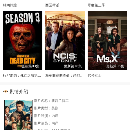
林间鸽踪
西区帮派
母狮第三季
更新第03集
更新第18集
更新第06集
行尸走肉：死亡之城第三季
海军罪案调查处：悉尼第三季
代号女士
剧情介绍
影片名称：新西兰特工
影片类型：美剧
影片导演：内详
影片演员：内详