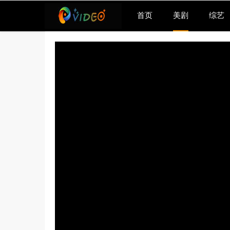
首页
美剧
综艺