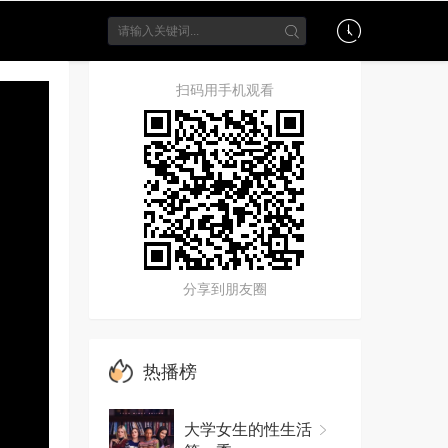
扫码用手机观看
分享到朋友圈
热播榜
大学女生的性生活