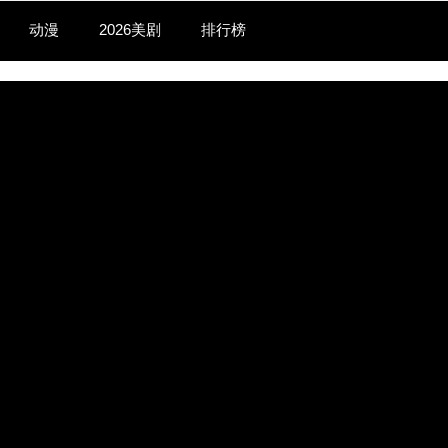
动漫
2026美剧
排行榜