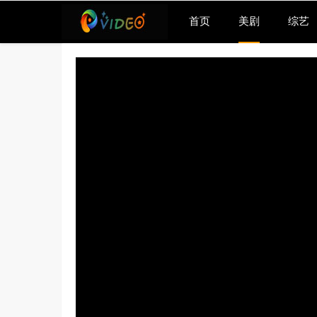
首页
美剧
综艺