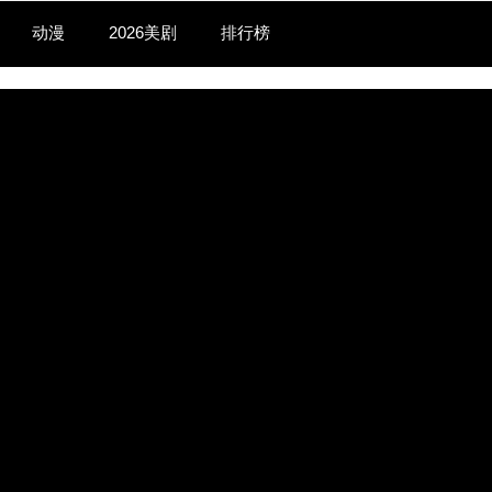
动漫
2026美剧
排行榜