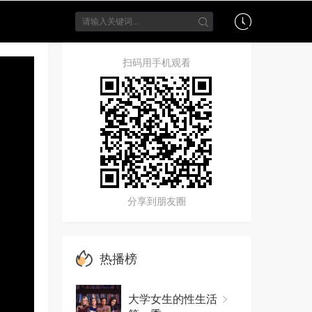
扫码用手机观看
分享到朋友圈
热播榜
大学女生的性生活