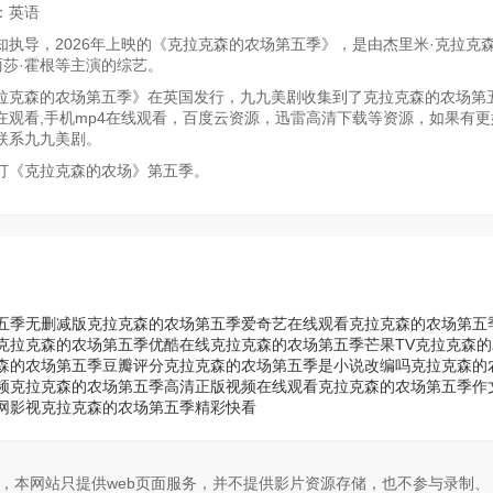
：英语
知执导，2026年上映的《克拉克森的农场第五季》，是由杰里米·克拉克森
丽莎·霍根等主演的综艺。
拉克森的农场第五季》在英国发行，九九美剧收集到了克拉克森的农场第五
在观看,手机mp4在线观看，百度云资源，迅雷高清下载等资源，如果有更
联系九九美剧。
订《克拉克森的农场》第五季。
五季无删减版
克拉克森的农场第五季爱奇艺在线观看
克拉克森的农场第五
克拉克森的农场第五季优酷在线
克拉克森的农场第五季芒果TV
克拉克森的
森的农场第五季豆瓣评分
克拉克森的农场第五季是小说改编吗
克拉克森的
频
克拉克森的农场第五季高清正版视频在线观看
克拉克森的农场第五季作
网影视
克拉克森的农场第五季精彩快看
，本网站只提供web页面服务，并不提供影片资源存储，也不参与录制、