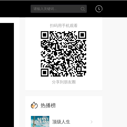
扫码用手机观看
分享到朋友圈
热播榜
顶级人生