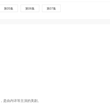
第05集
第06集
第07集
》，是由内详等主演的美剧。