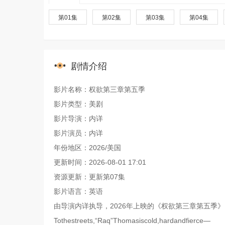
第01集
第02集
第03集
第04集
剧情介绍
影片名称：权欲第三章第五季
影片类型：美剧
影片导演：内详
影片演员：内详
年份地区：2026/美国
更新时间：2026-08-01 17:01
资源更新：更新第07集
影片语言：英语
由导演内详执导，2026年上映的《权欲第三章第五季
Tothestreets,“Raq”Thomasiscold,hardandfierce—