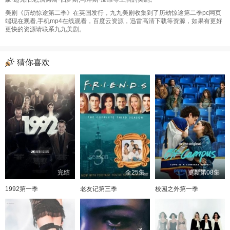
美剧《历劫惊途第二季》在英国发行，九九美剧收集到了历劫惊途第二季pc网页
端现在观看,手机mp4在线观看，百度云资源，迅雷高清下载等资源，如果有更好
更快的资源请联系九九美剧。
猜你喜欢
完结
全25集
更新第08集
1992第一季
老友记第三季
校园之外第一季