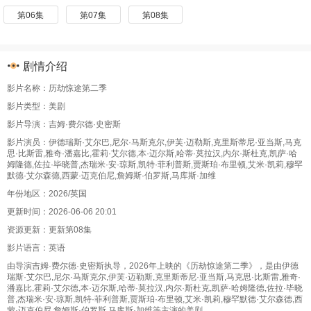
第06集
第07集
第08集
剧情介绍
影片名称：历劫惊途第二季
影片类型：美剧
影片导演：吉姆·费尔德·史密斯
影片演员：伊德瑞斯·艾尔巴,尼尔·马斯克尔,伊芙·迈勒斯,克里斯蒂尼·亚当斯,马克
思·比斯雷,雅奇·潘嘉比,霍莉·艾尔德,本·迈尔斯,哈蒂·莫拉汉,内尔·斯杜克,凯萨·哈
姆隆德,佐拉·毕晓普,杰瑞米·安·琼斯,凯特·菲利普斯,贾斯珀·布里顿,艾米·凯莉,穆罕
默德·艾尔森德,西蒙·迈克伯尼,詹姆斯·伯罗斯,马库斯·加维
年份地区：2026/英国
更新时间：2026-06-06 20:01
资源更新：更新第08集
影片语言：英语
由导演吉姆·费尔德·史密斯执导，2026年上映的《历劫惊途第二季》，是由伊德
瑞斯·艾尔巴,尼尔·马斯克尔,伊芙·迈勒斯,克里斯蒂尼·亚当斯,马克思·比斯雷,雅奇·
潘嘉比,霍莉·艾尔德,本·迈尔斯,哈蒂·莫拉汉,内尔·斯杜克,凯萨·哈姆隆德,佐拉·毕晓
普,杰瑞米·安·琼斯,凯特·菲利普斯,贾斯珀·布里顿,艾米·凯莉,穆罕默德·艾尔森德,西
蒙·迈克伯尼,詹姆斯·伯罗斯,马库斯·加维等主演的美剧。