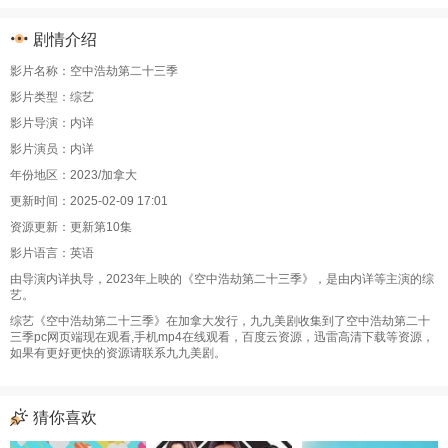
剧情介绍
影片名称：空中浩劫第二十三季
影片类型：综艺
影片导演：内详
影片演员：内详
年份地区：2023/加拿大
更新时间：2025-02-09 17:01
资源更新：更新第10集
影片语言：英语
由导演内详执导，2023年上映的《空中浩劫第二十三季》，是由内详等主演的综
艺。
综艺《空中浩劫第二十三季》在加拿大发行，九九美剧收集到了空中浩劫第二十
三季pc网页端现在观看,手机mp4在线观看，百度云资源，迅雷高清下载等资源，
如果有更好更快的资源请联系九九美剧。
猜你喜欢