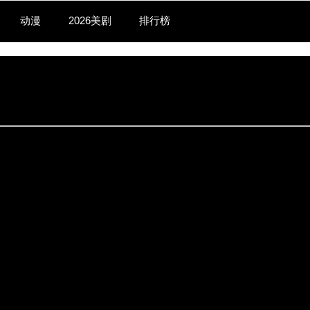
动漫
2026美剧
排行榜