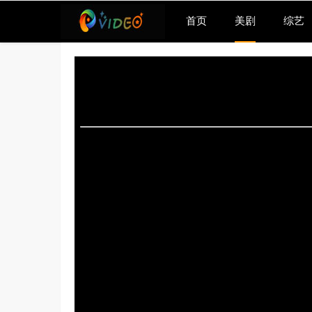
首页
美剧
综艺