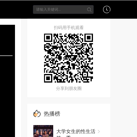
扫码用手机观看
分享到朋友圈
热播榜
大学女生的性生活