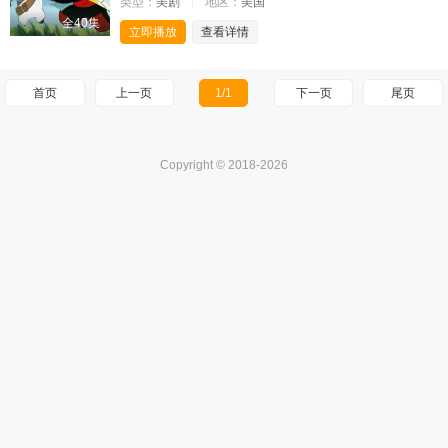
类型：
美剧
地区：
美国
全40集
立即播放
查看详情
首页
上一页
1/1
下一页
尾页
Copyright © 2018-2026