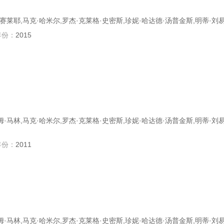
廉·赛莱耶,马克·哈米尔,罗杰·克莱格·史密斯,珍妮·哈达德·汤普金斯,明蒂·刘
年份：
2015
萨姆·马林,马克·哈米尔,罗杰·克莱格·史密斯,珍妮·哈达德·汤普金斯,明蒂·刘易
年份：
2011
萨姆·马林,马克·哈米尔,罗杰·克莱格·史密斯,珍妮·哈达德·汤普金斯,明蒂·刘易