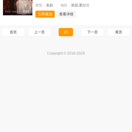
类型：
美剧
地区：
英国,爱尔兰
完结
立即播放
查看详情
首页
上一页
1/1
下一页
尾页
Copyright © 2018-2026