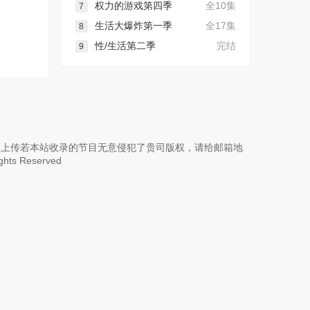
权力的游戏第四季
全10集
7
生活大爆炸第一季
全17集
8
性/生活第二季
完结
9
 上传若本站收录的节目无意侵犯了贵司版权，请给邮箱地
ights Reserved