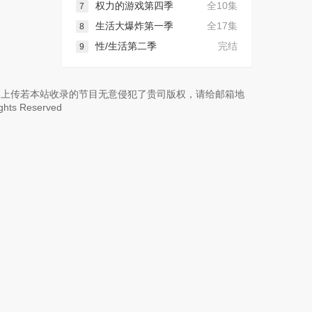
权力的游戏第四季
全10集
7
生活大爆炸第一季
全17集
8
性/生活第二季
完结
9
 上传若本站收录的节目无意侵犯了贵司版权，请给邮箱地
ights Reserved