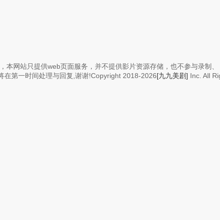
，本网站只提供web页面服务，并不提供影片资源存储，也不参与录制、
在第一时间处理与回复,谢谢!Copyright
2018-2026
[九九美剧]
Inc. All R