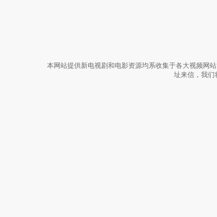
本网站提供新电视剧和电影资源均系收集于各大视频网站
址来信，我们将